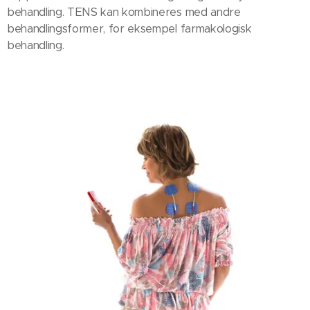
behandling. TENS kan kombineres med andre
behandlingsformer, for eksempel farmakologisk
behandling.