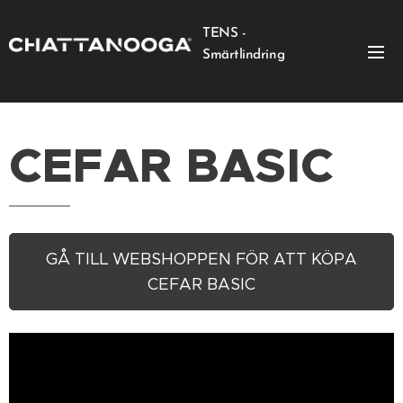
TENS -
Smärtlindring
CEFAR BASIC
GÅ TILL WEBSHOPPEN FÖR ATT KÖPA
CEFAR BASIC