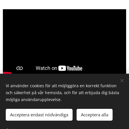
Vi använder cookies för att möjliggöra en korrekt funktion
och säkerhet på vår hemsida, och för att erbjuda dig bästa
möjliga användarupplevelse.
Cookies
Acceptera endast nödvändiga
Acceptera alla
Språk