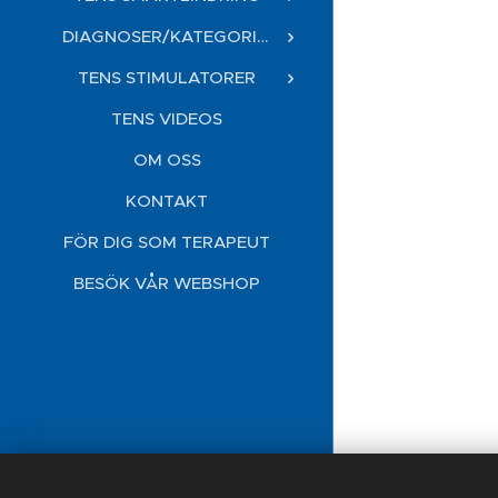
DIAGNOSER/KATEGORIER
TENS STIMULATORER
TENS VIDEOS
OM OSS
KONTAKT
FÖR DIG SOM TERAPEUT
BESÖK VÅR WEBSHOP